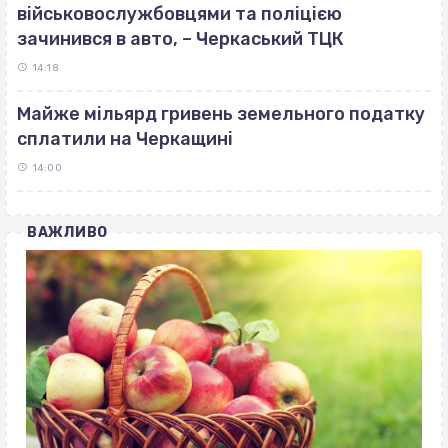
військовослужбовцями та поліцією
зачинився в авто, – Черкаський ТЦК
14:18
Майже мільярд гривень земельного податку
сплатили на Черкащині
14:00
ВАЖЛИВО