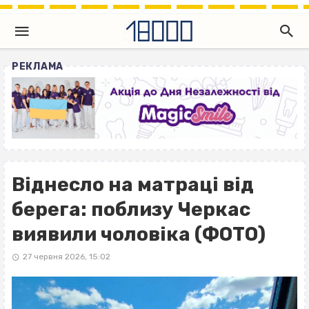
РЕКЛАМА
Віднесло на матраці від
берега: поблизу Черкас
виявили чоловіка (ФОТО)
27 червня 2026, 15:02