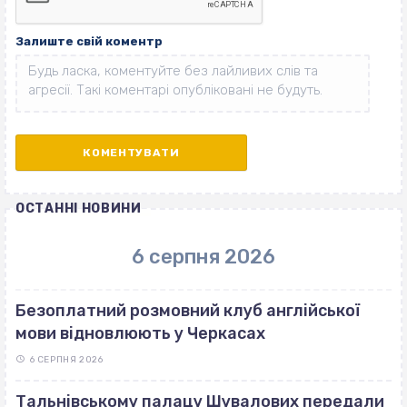
Залиште свій коментр
ОСТАННІ НОВИНИ
6 серпня 2026
Безоплатний розмовний клуб англійської
мови відновлюють у Черкасах
6 СЕРПНЯ 2026
Тальнівському палацу Шувалових передали