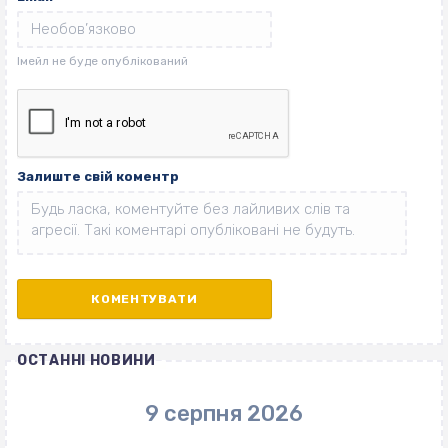
Залиште свій коментр
ОСТАННІ НОВИНИ
9 серпня 2026