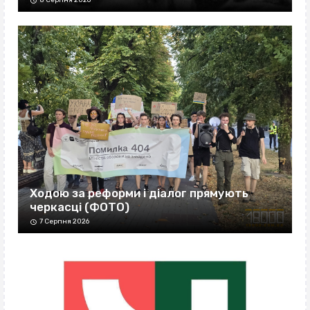
8 Серпня 2026
Ходою за реформи і діалог прямують
черкасці (ФОТО)
7 Серпня 2026