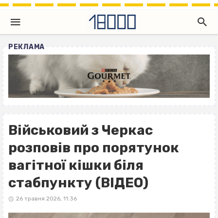
РЕКЛАМА
Військовий з Черкас
розповів про порятунок
вагітної кішки біля
стабпункту (ВІДЕО)
26 травня 2026, 11:36