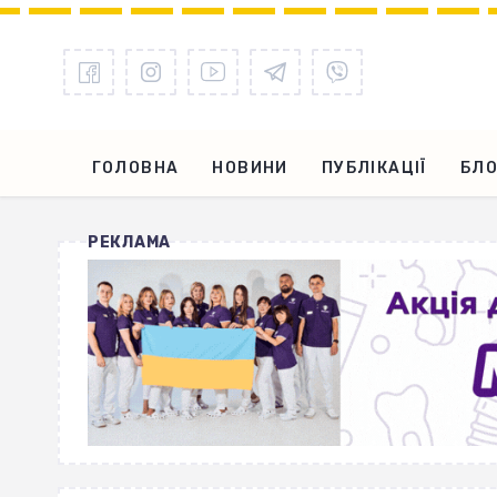
ГОЛОВНА
НОВИНИ
ПУБЛІКАЦІЇ
БЛО
РЕКЛАМА