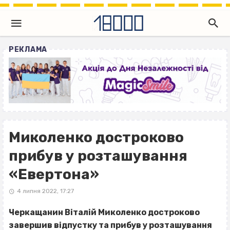
РЕКЛАМА
Миколенко достроково
прибув у розташування
«Евертона»
4 липня 2022, 17:27
Черкащанин Віталій Миколенко достроково
завершив відпустку та прибув у розташування