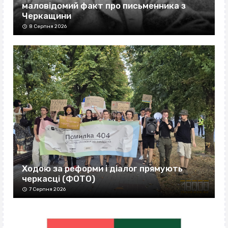
маловідомий факт про письменника з
Черкащини
8 Серпня 2026
Ходою за реформи і діалог прямують
черкасці (ФОТО)
7 Серпня 2026