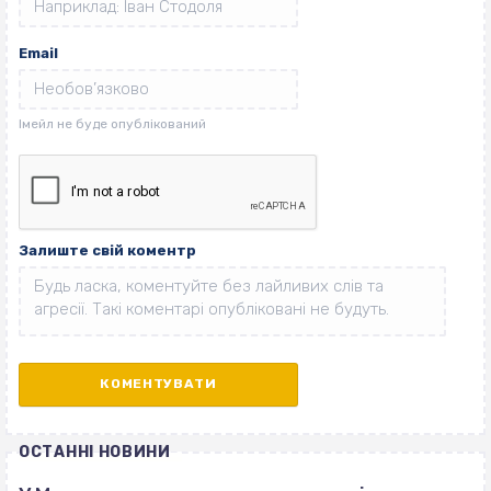
Email
Залиште свій коментр
ОСТАННІ НОВИНИ