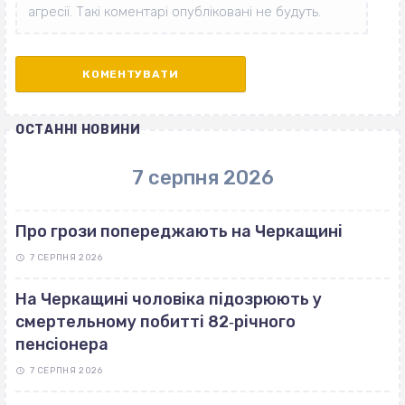
ОСТАННІ НОВИНИ
7 серпня 2026
Про грози попереджають на Черкащині
7 СЕРПНЯ 2026
На Черкащині чоловіка підозрюють у
смертельному побитті 82‐річного
пенсіонера
7 СЕРПНЯ 2026