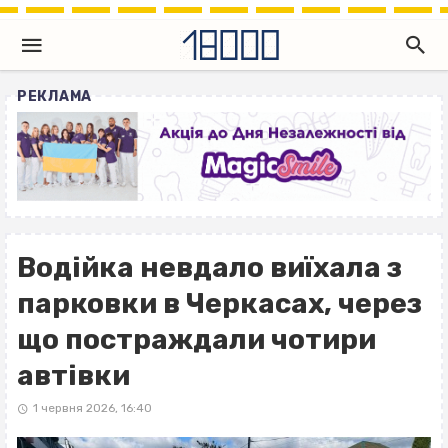
РЕКЛАМА
Водійка невдало виїхала з
парковки в Черкасах, через
що постраждали чотири
автівки
1 червня 2026, 16:40