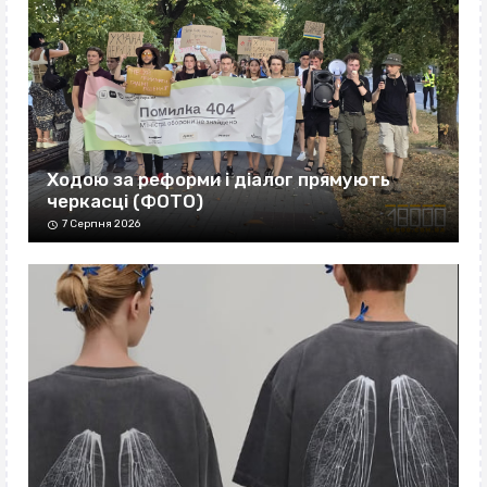
Ходою за реформи і діалог прямують
черкасці (ФОТО)
7 Серпня 2026