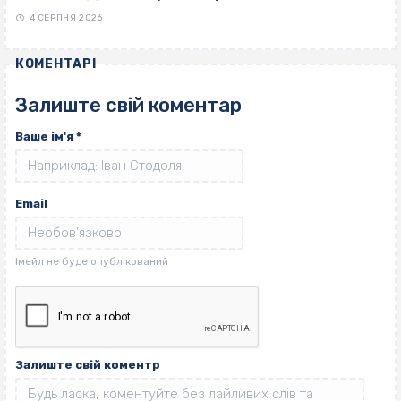
4 СЕРПНЯ 2026
КОМЕНТАРІ
Залиште свій коментар
Ваше ім'я
*
Email
Залиште свій коментр