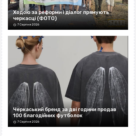
Ходою за реформи і діалог прямують
черкасці (ФОТО)
7 Серпня 2026
Черкаський бренд за дві години продав
100 благодійних футболок
7 Серпня 2026