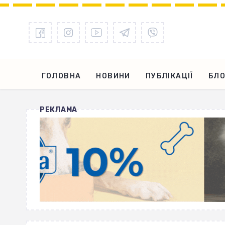
ГОЛОВНА
НОВИНИ
ПУБЛІКАЦІЇ
БЛО
РЕКЛАМА