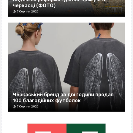
черкасці (ФОТО)
7 Серпня 2026
Черкаський бренд за дві години продав
100 благодійних футболок
7 Серпня 2026