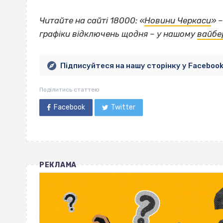
Читайте на сайті 18000: «
Новини Черкаси
» 
графіки відключень щодня – у нашому
вайбе
Підписуйтеся на нашу сторінку у Faceboo
Поділитись статтею
Facebook
Twitter
РЕКЛАМА