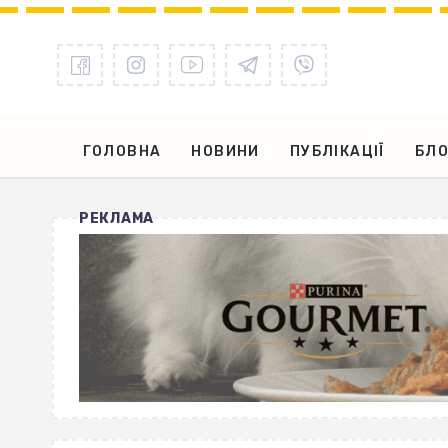
ГОЛОВНА
НОВИНИ
ПУБЛІКАЦІЇ
БЛО
РЕКЛАМА