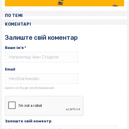
ПО ТЕМІ
КОМЕНТАРІ
Залиште свій коментар
Ваше ім'я
*
Email
Залиште свій коментр