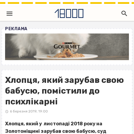
РЕКЛАМА
Хлопця, який зарубав свою
бабусю, помістили до
психлікарні
6 березня 2019, 19:00
Хлопця, який у листопаді 2018 року на
Золотоніщині зарубав свою бабусю, суд