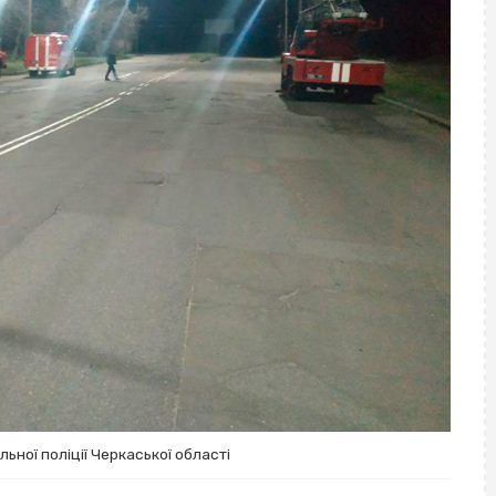
ьної поліції Черкаської області