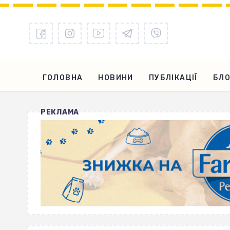
ГОЛОВНА
НОВИНИ
ПУБЛІКАЦІЇ
БЛО
РЕКЛАМА