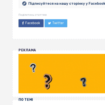
Підписуйтеся на нашу сторінку у Faceboo
Поділитись статтею
Facebook
Twitter
РЕКЛАМА
ПО ТЕМІ