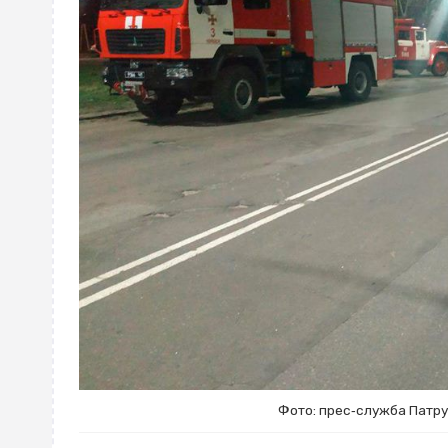
Фото: прес‐служба Патрул