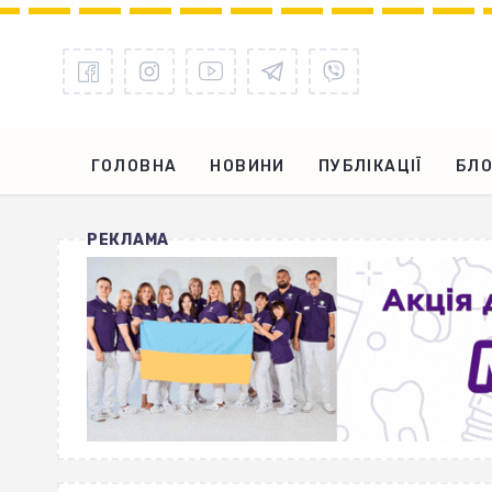
ГОЛОВНА
НОВИНИ
ПУБЛІКАЦІЇ
БЛО
РЕКЛАМА