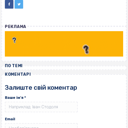
РЕКЛАМА
ПО ТЕМІ
КОМЕНТАРІ
Залиште свій коментар
Ваше ім'я
*
Email