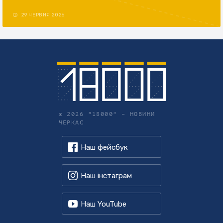
29 ЧЕРВНЯ 2026
© 2026 "18000" –
НОВИНИ
ЧЕРКАС
Наш фейсбук
Наш інстаграм
Наш YouTube