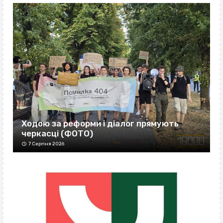
Ходою за реформи і діалог прямують
черкасці (ФОТО)
7 Серпня 2026