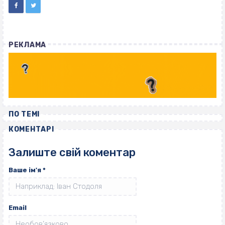
РЕКЛАМА
ПО ТЕМІ
КОМЕНТАРІ
Залиште свій коментар
Ваше ім'я
*
Email