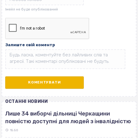
Залиште свій коментр
ОСТАННІ НОВИНИ
Лише 34 виборчі дільниці Черкащини
повністю доступні для людей з інвалідністю
15:50