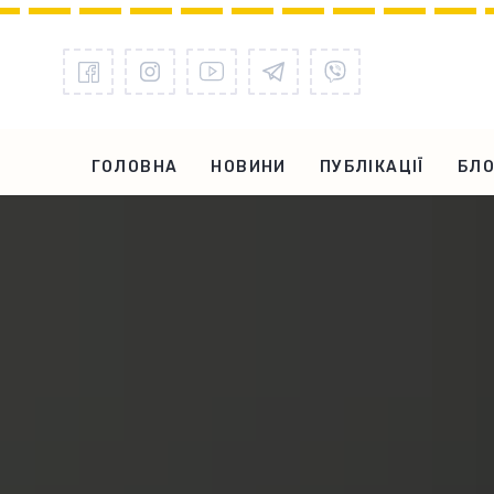
ГОЛОВНА
НОВИНИ
ПУБЛІКАЦІЇ
БЛО