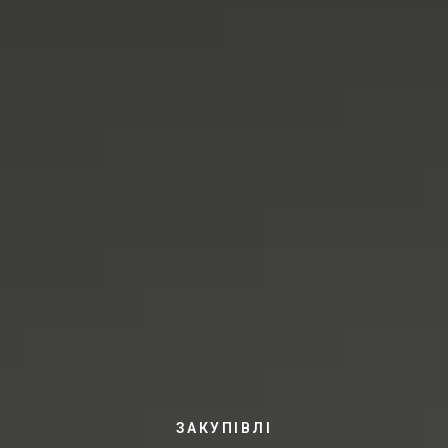
ЗАКУПІВЛІ