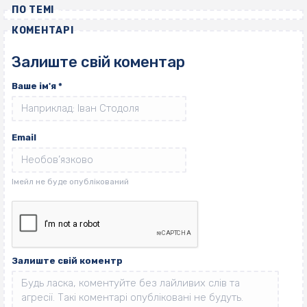
ПО ТЕМІ
КОМЕНТАРІ
Залиште свій коментар
Ваше ім'я
*
Email
Залиште свій коментр