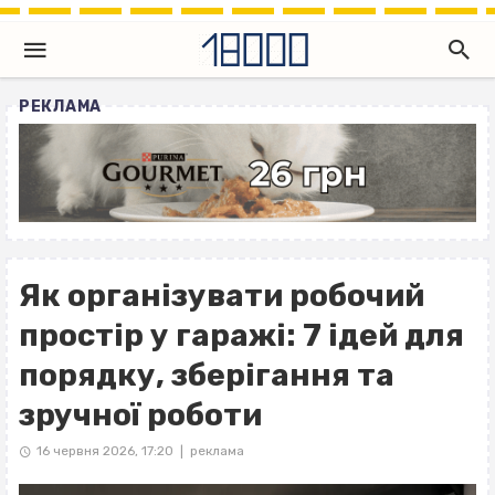
РЕКЛАМА
Як організувати робочий
простір у гаражі: 7 ідей для
порядку, зберігання та
зручної роботи
16 червня 2026, 17:20
реклама
|