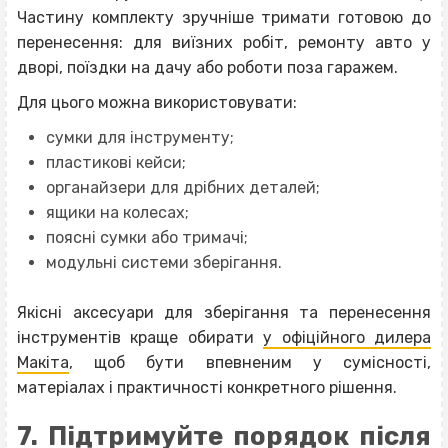
Частину комплекту зручніше тримати готовою до
перенесення: для виїзних робіт, ремонту авто у
дворі, поїздки на дачу або роботи поза гаражем.
Для цього можна використовувати:
сумки для інструменту;
пластикові кейси;
органайзери для дрібних деталей;
ящики на колесах;
поясні сумки або тримачі;
модульні системи зберігання.
Якісні аксесуари для зберігання та перенесення
інструментів краще обирати
у офіційного дилера
Макіта
, щоб бути впевненим у сумісності,
матеріалах і практичності конкретного рішення.
7. Підтримуйте порядок після