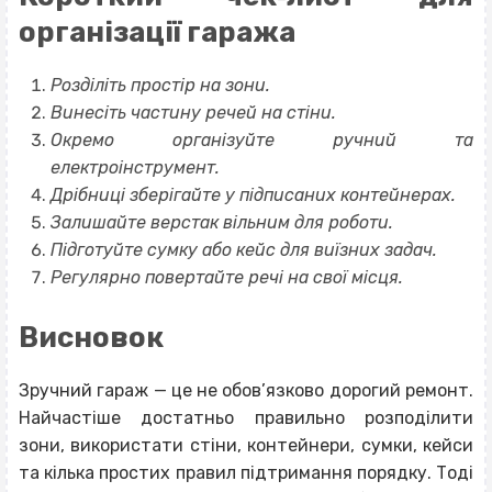
організації гаража
Розділіть простір на зони.
Винесіть частину речей на стіни.
Окремо організуйте ручний та
електроінструмент.
Дрібниці зберігайте у підписаних контейнерах.
Залишайте верстак вільним для роботи.
Підготуйте сумку або кейс для виїзних задач.
Регулярно повертайте речі на свої місця.
Висновок
Зручний гараж — це не обов’язково дорогий ремонт.
Найчастіше достатньо правильно розподілити
зони, використати стіни, контейнери, сумки, кейси
та кілька простих правил підтримання порядку. Тоді