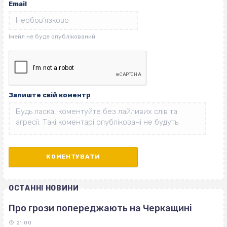
Email
Залиште свій коментр
ОСТАННІ НОВИНИ
Про грози попереджають на Черкащині
21:00