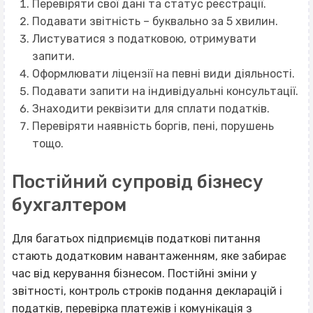
Перевіряти свої дані та статус реєстрації.
Подавати звітність – буквально за 5 хвилин.
Листуватися з податковою, отримувати
запити.
Оформлювати ліцензії на певні види діяльності.
Подавати запити на індивідуальні консультації.
Знаходити реквізити для сплати податків.
Перевіряти наявність боргів, пені, порушень
тощо.
Постійний супровід бізнесу
бухгалтером
Для багатьох підприємців податкові питання
стають додатковим навантаженням, яке забирає
час від керування бізнесом. Постійні зміни у
звітності, контроль строків подання декларацій і
податків, перевірка платежів і комунікація з