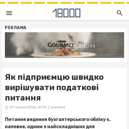
РЕКЛАМА
Як підприємцю швидко
вирішувати податкові
питання
29 травня 2026, 12:05
реклама
|
Питання ведення бухгалтерського обліку є,
напевне, одним з найскладніших для