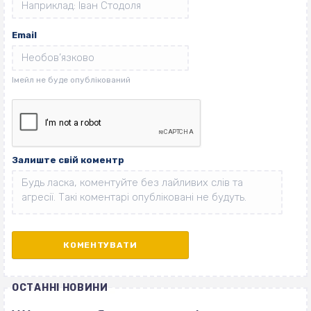
Email
Залиште свій коментр
ОСТАННІ НОВИНИ