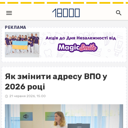
РЕКЛАМА
Як змінити адресу ВПО у
2026 році
21 червня 2026, 15:00