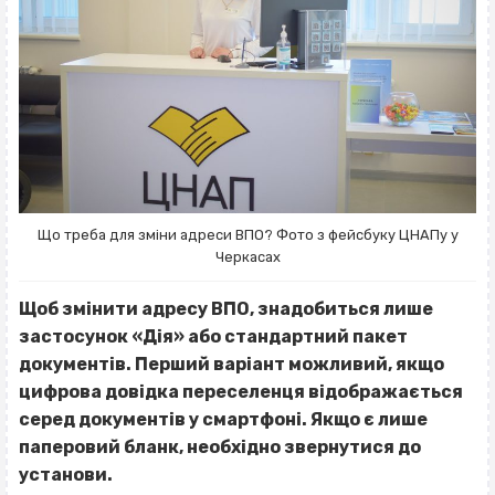
Що треба для зміни адреси ВПО? Фото з фейсбуку ЦНАПу у
Черкасах
Щоб змінити адресу ВПО, знадобиться лише
застосунок «Дія» або стандартний пакет
документів. Перший варіант можливий, якщо
цифрова довідка переселенця відображається
серед документів у смартфоні. Якщо є лише
паперовий бланк, необхідно звернутися до
установи.