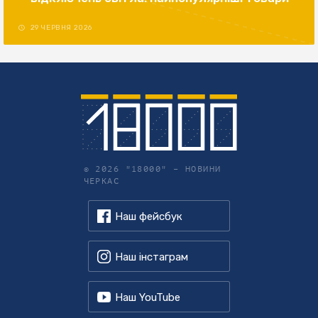
29 ЧЕРВНЯ 2026
© 2026 "18000" –
НОВИНИ
ЧЕРКАС
Наш фейсбук
Наш інстаграм
Наш YouTube