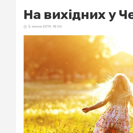
На вихідних у 
5 липня 2019, 18:00