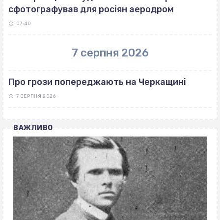
сфотографував для росіян аеродром
07:40
7 серпня 2026
Про грози попереджають на Черкащині
7 СЕРПНЯ 2026
ВАЖЛИВО