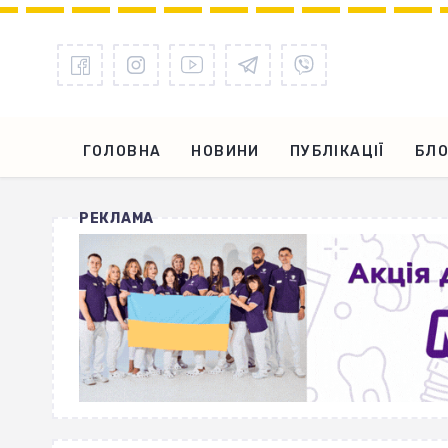
ГОЛОВНА
НОВИНИ
ПУБЛІКАЦІЇ
БЛО
РЕКЛАМА