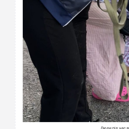
Люди під час в