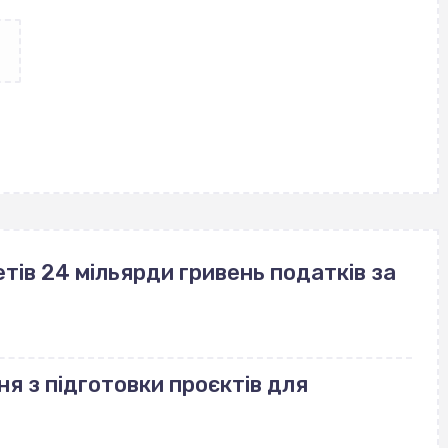
ів 24 мільярди гривень податків за
ня з підготовки проєктів для