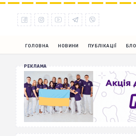
ГОЛОВНА
НОВИНИ
ПУБЛІКАЦІЇ
БЛО
РЕКЛАМА