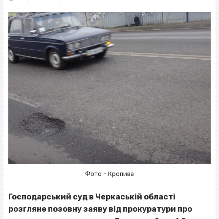
Фото – Кропива
Господарський суд в Черкаській області
розгляне позовну заяву від прокуратури про