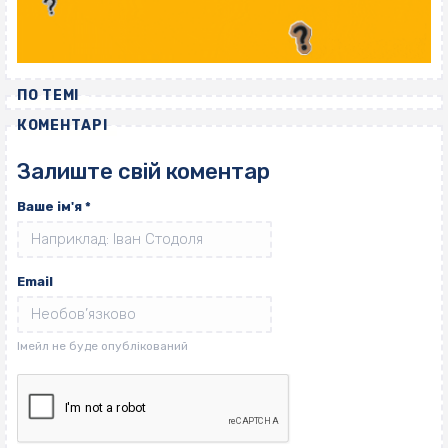
ПО ТЕМІ
КОМЕНТАРІ
Залиште свій коментар
Ваше ім'я
*
Email