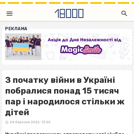
РЕКЛАМА
З початку війни в Україні
побралися понад 15 тисяч
пар і народилося стільки ж
дітей
24 березня 2022, 13:25