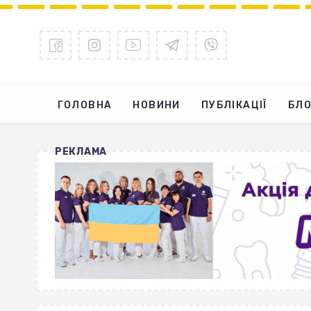
ГОЛОВНА
НОВИНИ
ПУБЛІКАЦІЇ
БЛО
РЕКЛАМА