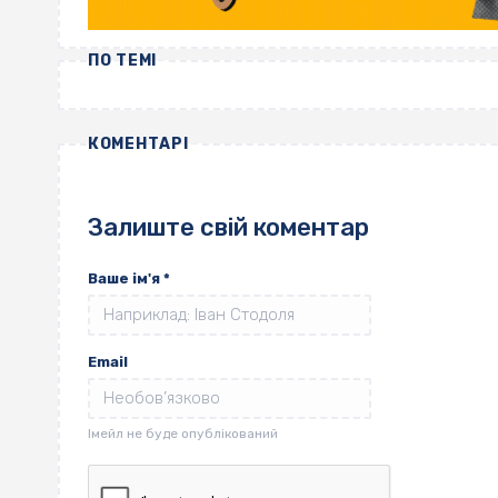
ПО ТЕМІ
КОМЕНТАРІ
Залиште свій коментар
Ваше ім'я
*
Email