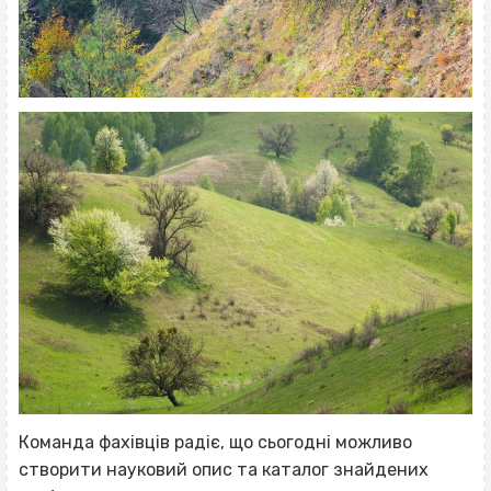
Команда фахівців радіє, що сьогодні можливо
створити науковий опис та каталог знайдених