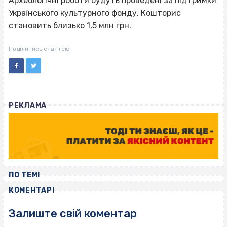
Археологічні роботи будуть проведені за підтримки
Українського культурного фонду. Кошторис
становить близько 1,5 млн грн.
Поділитись статтею
РЕКЛАМА
ПО ТЕМІ
КОМЕНТАРІ
Залиште свій коментар