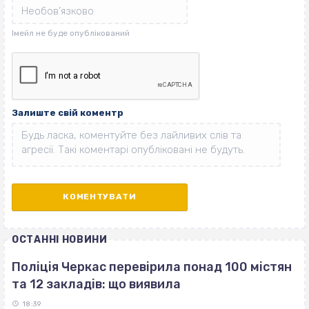
Залиште свій коментр
ОСТАННІ НОВИНИ
Поліція Черкас перевірила понад 100 містян
та 12 закладів: що виявила
18:39