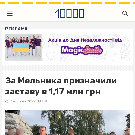
РЕКЛАМА
За Мельника призначили
заставу в 1,17 млн грн
7 жовтня 2022, 14:58