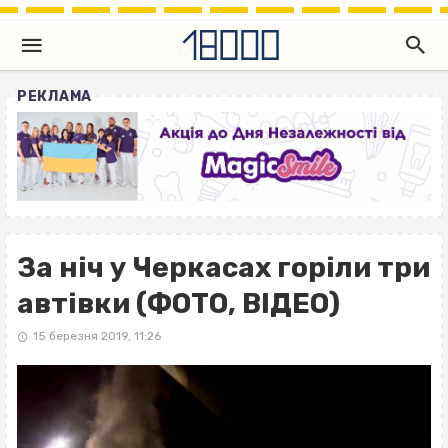
РЕКЛАМА
За ніч у Черкасах горіли три
автівки (ФОТО, ВІДЕО)
15 березня 2019, 11:26