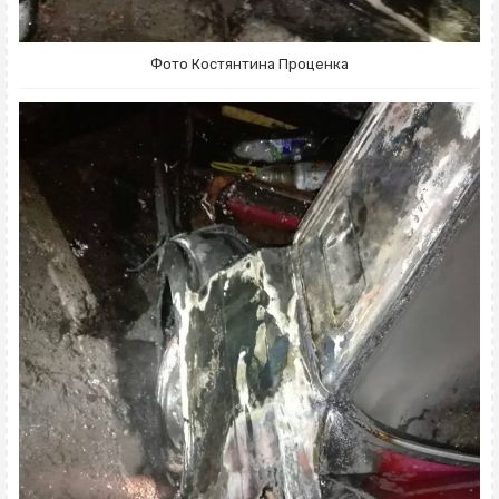
Фото Костянтина Проценка