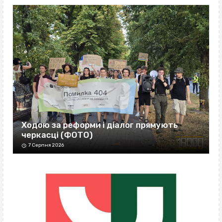
Ходою за реформи і діалог прямують
черкасці (ФОТО)
7 Серпня 2026