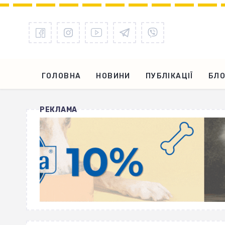
ГОЛОВНА
НОВИНИ
ПУБЛІКАЦІЇ
БЛО
РЕКЛАМА