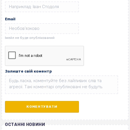
Email
Залиште свій коментр
ОСТАННІ НОВИНИ