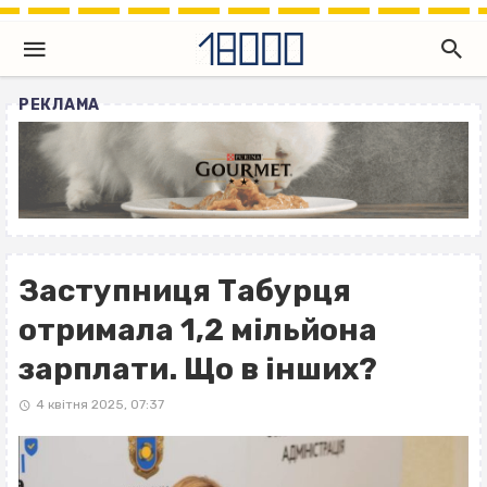
РЕКЛАМА
Заступниця Табурця
отримала 1,2 мільйона
зарплати. Що в інших?
4 квітня 2025, 07:37