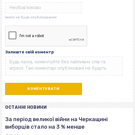
Залиште свій коментр
ОСТАННІ НОВИНИ
За період великої війни на Черкащині
виборців стало на 3 % менше