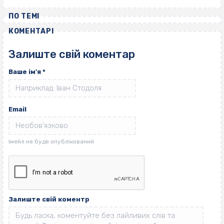
ПО ТЕМІ
КОМЕНТАРІ
Залиште свій коментар
Ваше ім'я
*
Email
Залиште свій коментр