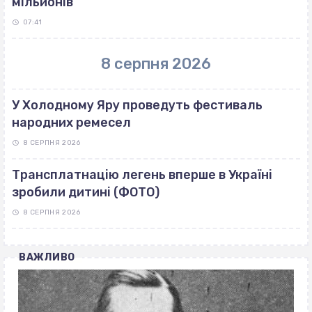
мільйонів
07:41
8 серпня 2026
У Холодному Яру проведуть фестиваль
народних ремесел
8 СЕРПНЯ 2026
Трансплатнацію легень вперше в Україні
зробили дитині (ФОТО)
8 СЕРПНЯ 2026
ВАЖЛИВО