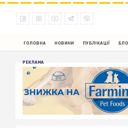
ГОЛОВНА
НОВИНИ
ПУБЛІКАЦІЇ
БЛО
РЕКЛАМА