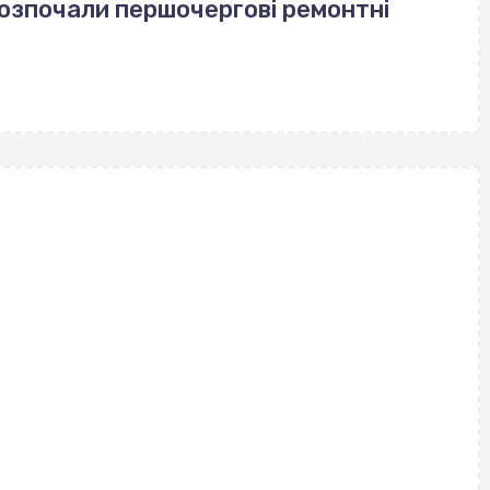
розпочали першочергові ремонтні