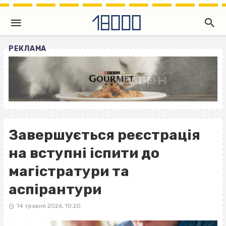
РЕКЛАМА
Завершується реєстрація
на вступні іспити до
магістратури та
аспірантури
14 травня 2026, 10:20