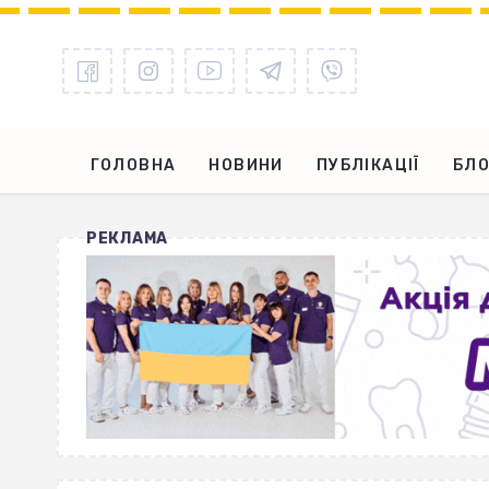
ГОЛОВНА
НОВИНИ
ПУБЛІКАЦІЇ
БЛО
РЕКЛАМА