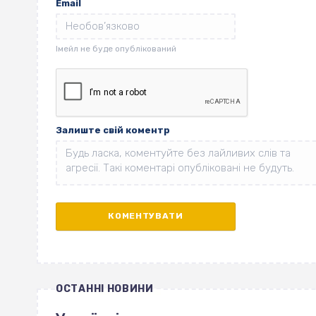
Email
Залиште свій коментр
ОСТАННІ НОВИНИ