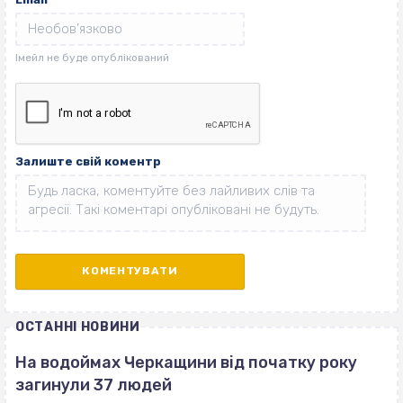
Залиште свій коментр
ОСТАННІ НОВИНИ
На водоймах Черкащини від початку року
загинули 37 людей