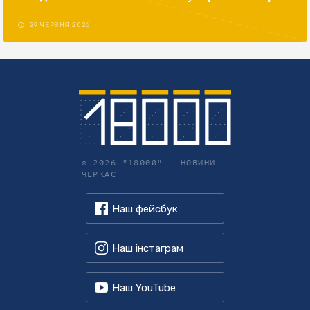
29 ЧЕРВНЯ 2026
© 2026 "18000" –
НОВИНИ
ЧЕРКАС
Наш фейсбук
Наш інстаграм
Наш YouTube