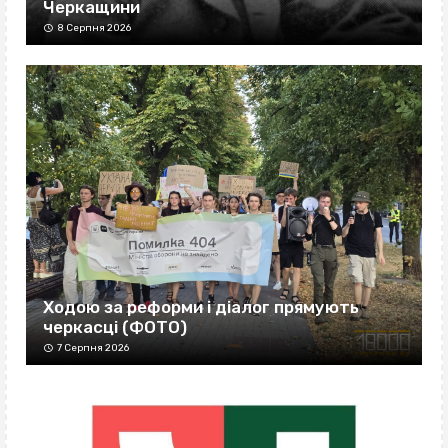
Черкащини
8 Серпня 2026
Ходою за реформи і діалог прямують
черкасці (ФОТО)
7 Серпня 2026