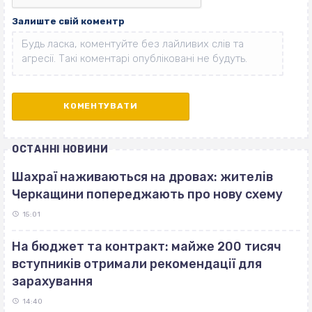
Залиште свій коментр
ОСТАННІ НОВИНИ
Шахраї наживаються на дровах: жителів
Черкащини попереджають про нову схему
15:01
На бюджет та контракт: майже 200 тисяч
вступників отримали рекомендації для
зарахування
14:40