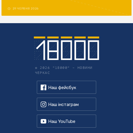
29 ЧЕРВНЯ 2026
© 2026 "18000" –
НОВИНИ
ЧЕРКАС
Наш фейсбук
Наш інстаграм
Наш YouTube