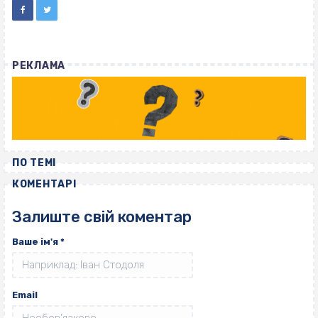
РЕКЛАМА
ПО ТЕМІ
КОМЕНТАРІ
Залиште свій коментар
Ваше ім'я
*
Email