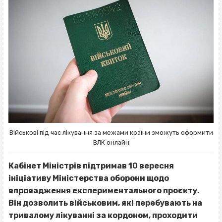
Військові під час лікування за межами країни зможуть оформити
ВЛК онлайн
Кабінет Міністрів підтримав 10 вересня
ініціативу Міністерства оборони щодо
впровадження експериментального проєкту.
Він дозволить військовим, які перебувають на
тривалому лікуванні за кордоном, проходити