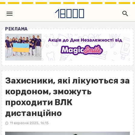
РЕКЛАМА
Захисники, які лікуються за
кордоном, зможуть
проходити ВЛК
дистанційно
11 вересня 2025, 16:15