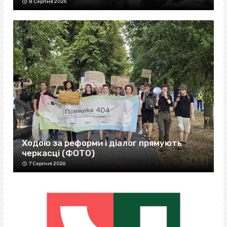
8 Серпня 2026
Ходою за реформи і діалог прямують
черкасці (ФОТО)
7 Серпня 2026