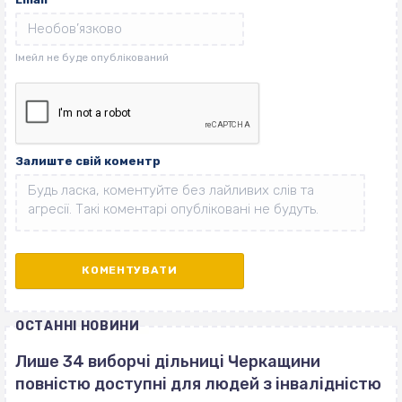
Залиште свій коментр
ОСТАННІ НОВИНИ
Лише 34 виборчі дільниці Черкащини
повністю доступні для людей з інвалідністю