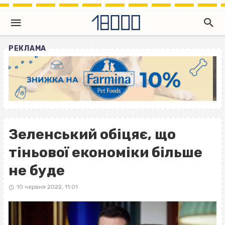
РЕКЛАМА
Зеленський обіцяє, що
тіньової економіки більше
не буде
10 червня 2022, 11:01