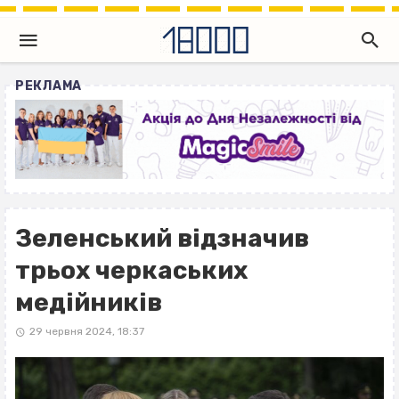
РЕКЛАМА
Зеленський відзначив
трьох черкаських
медійників
29 червня 2024, 18:37