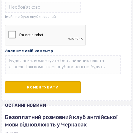
Залиште свій коментр
ОСТАННІ НОВИНИ
Безоплатний розмовний клуб англійської
мови відновлюють у Черкасах