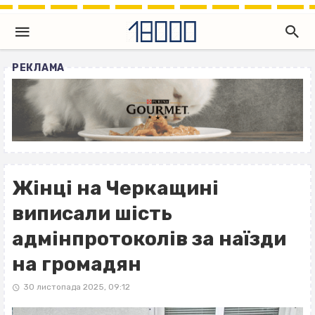
РЕКЛАМА
Жінці на Черкащині
виписали шість
адмінпротоколів за наїзди
на громадян
30 листопада 2025, 09:12