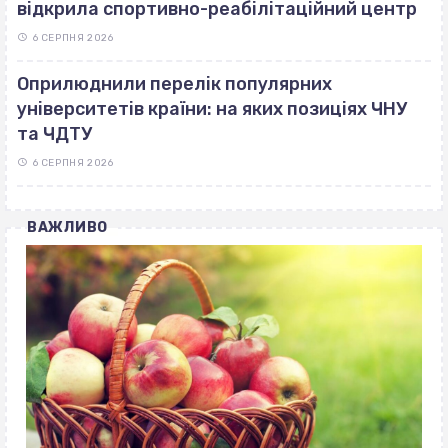
відкрила спортивно-реабілітаційний центр
6 СЕРПНЯ 2026
Оприлюднили перелік популярних
університетів країни: на яких позиціях ЧНУ
та ЧДТУ
6 СЕРПНЯ 2026
ВАЖЛИВО