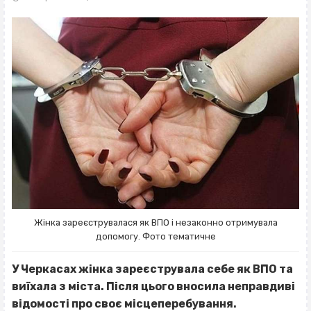
Жінка зареєструвалася як ВПО і незаконно отримувала
допомогу. Фото тематичне
У Черкасах жінка зареєструвала себе як ВПО та
виїхала з міста. Після цього вносила неправдиві
відомості про своє місцеперебування.